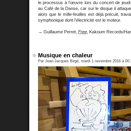
le processus à l'œuvre lors du concert de jeud
au Café de la Danse, car sur le disque il attaq
alors que le mille-feuilles est déjà précuit, trav
symphonique dont l'électricité est le moteur.
→ Guillaume Perret,
Free
, Kakoum Records/Ha
Musique en chaleur
Par Jean-Jacques Birgé, mardi 1 novembre 2016 à 00