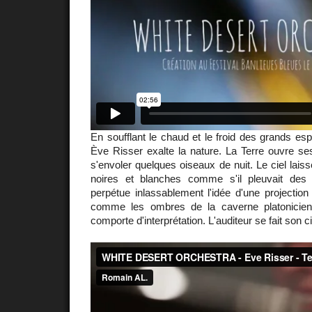
En soufflant le chaud et le froid des grands esp
Ève Risser exalte la nature. La Terre ouvre ses 
s'envoler quelques oiseaux de nuit. Le ciel lais
noires et blanches comme s'il pleuvait des
perpétue inlassablement l'idée d'une projection 
comme les ombres de la caverne platonicie
comporte d'interprétation. L'auditeur se fait son 