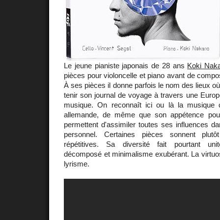
Le jeune pianiste japonais de 28 ans
Koki Nak
pièces pour violoncelle et piano avant de comp
À ses pièces il donne parfois le nom des lieux où
tenir son journal de voyage à travers une Europe
musique. On reconnaît ici ou là la musique 
allemande, de même que son appétence pour 
permettent d'assimiler toutes ses influences 
personnel. Certaines pièces sonnent plutôt
répétitives. Sa diversité fait pourtant un
décomposé et minimalisme exubérant. La virtuos
lyrisme.