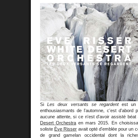
Si
Les deux versants se regardent
est un 
enthousiasmants de l'automne, c'est d'abord p
aucune attente, si ce n'est d'avoir assisté béat
Desert Orchestra
en mars 2015. En choisissan
soliste
Ève Risser
avait opté d'emblée pour un co
de grand gamelan occidental dont la riche