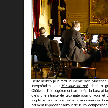
Deux heures plus tard, le même soir, Vincent S
interprétaient leur
Musique de nuit
dans la gr
Châtelet. Très légèrement amplifiés, la kora et le
dans une intimité de proximité pour chacun et 
sa place. Les deux musiciens se connaissent dep
peuvent improviser autour de leurs composition