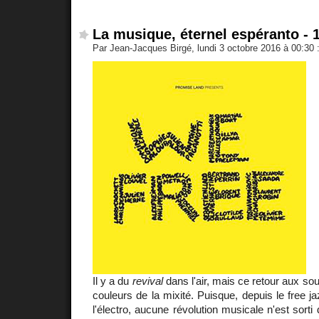
La musique, éternel espéranto - 
Par Jean-Jacques Birgé, lundi 3 octobre 2016 à 00:30
Il y a du
revival
dans l'air, mais ce retour aux so
couleurs de la mixité. Puisque, depuis le free ja
l'électro, aucune révolution musicale n'est sorti 