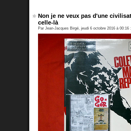
Non je ne veux pas d'une civilis
celle-là
Par Jean-Jacques Birgé, jeudi 6 octobre 2016 à 00:16