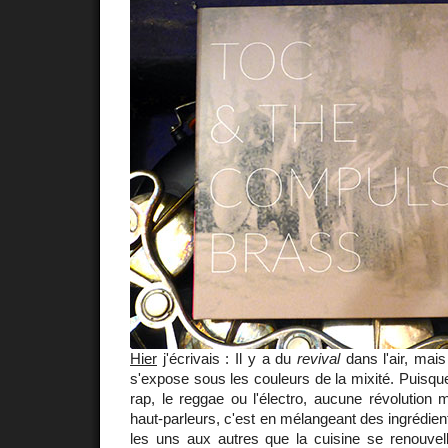
Hier
j'écrivais : Il y a du
revival
dans l'air, mai
s'expose sous les couleurs de la mixité. Puisque,
rap, le reggae ou l'électro, aucune révolution m
haut-parleurs, c'est en mélangeant des ingrédien
les uns aux autres que la cuisine se renouvell