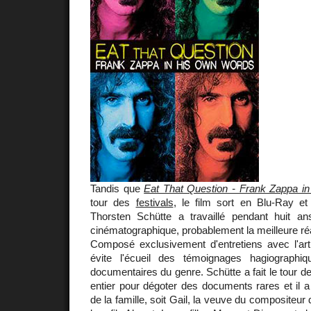
Tandis que
Eat That Question - Frank Zappa 
tour des
festivals
, le film sort en Blu-Ray e
Thorsten Schütte a travaillé pendant huit an
cinématographique, probablement la meilleure ré
Composé exclusivement d'entretiens avec l'arti
évite l'écueil des témoignages hagiographi
documentaires du genre. Schütte a fait le tour d
entier pour dégoter des documents rares et il a 
de la famille, soit Gail, la veuve du compositeu