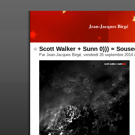
Jean-Jacques Birgé
Scott Walker + Sunn 0))) = Souse
Par Jean-Jacques Birgé, vendredi 26 septembre 2014