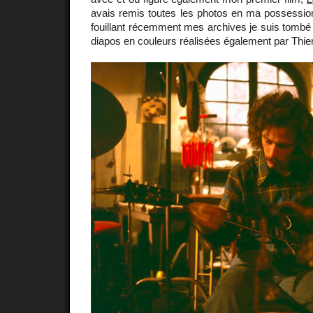
avais remis toutes les photos en ma possession
fouillant récemment mes archives je suis tombé
diapos en couleurs réalisées également par Thier