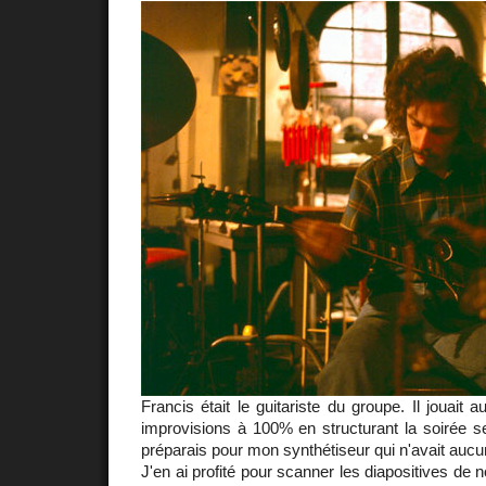
Francis était le guitariste du groupe. Il jouait
improvisions à 100% en structurant la soirée s
préparais pour mon synthétiseur qui n'avait auc
J'en ai profité pour scanner les diapositives de 