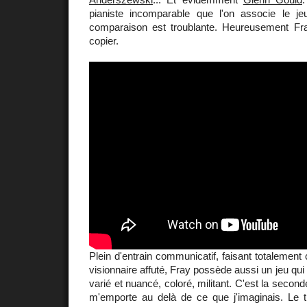
pianiste incomparable que l'on associe le j
comparaison est troublante. Heureusement Fra
copier.
Plein d'entrain communicatif, faisant totalement
visionnaire affuté, Fray possède aussi un jeu qui 
varié et nuancé, coloré, militant. C'est la second
m'emporte au delà de ce que j'imaginais. Le 