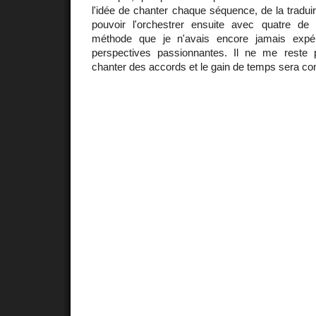
l'idée de chanter chaque séquence, de la tradui
pouvoir l'orchestrer ensuite avec quatre d
méthode que je n'avais encore jamais expé
perspectives passionnantes. Il ne me reste 
chanter des accords et le gain de temps sera con