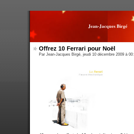
Jean-Jacques Birgé
Offrez 10 Ferrari pour Noël
Par Jean-Jacques Birgé, jeudi 10 décembre 2009 à 00