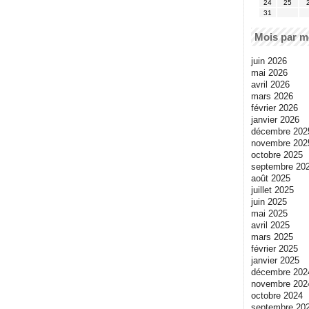
24
25
31
Mois par m
juin 2026
mai 2026
avril 2026
mars 2026
février 2026
janvier 2026
décembre 202
novembre 202
octobre 2025
septembre 20
août 2025
juillet 2025
juin 2025
mai 2025
avril 2025
mars 2025
février 2025
janvier 2025
décembre 202
novembre 202
octobre 2024
septembre 20