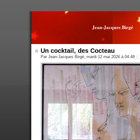
Jean-Jacques Birgé
Un cocktail, des Cocteau
Par Jean-Jacques Birgé, mardi 12 mai 2026 à 04:48
::