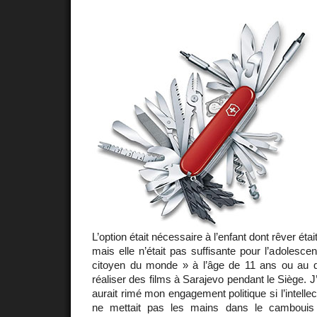
L’option était nécessaire à l’enfant dont rêver étai
mais elle n’était pas suffisante pour l’adolescen
citoyen du monde » à l’âge de 11 ans ou au qu
réaliser des films à Sarajevo pendant le Siège. J
aurait rimé mon engagement politique si l’intellec
ne mettait pas les mains dans le cambouis 