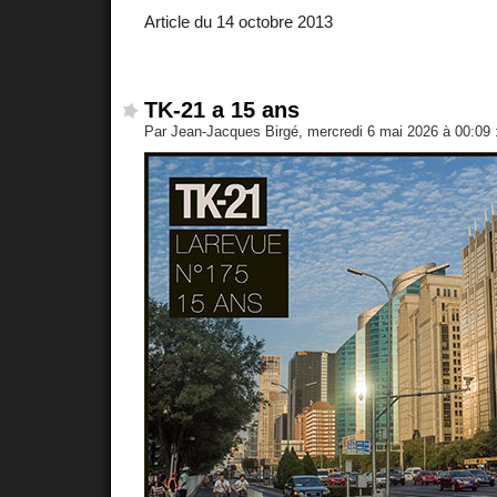
Article du 14 octobre 2013
TK-21 a 15 ans
Par Jean-Jacques Birgé, mercredi 6 mai 2026 à 00:09