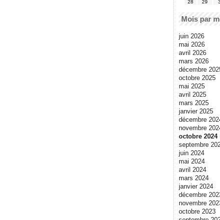
28
29
Mois par m
juin 2026
mai 2026
avril 2026
mars 2026
décembre 202
octobre 2025
mai 2025
avril 2025
mars 2025
janvier 2025
décembre 202
novembre 202
octobre 2024
septembre 20
juin 2024
mai 2024
avril 2024
mars 2024
janvier 2024
décembre 202
novembre 202
octobre 2023
septembre 20