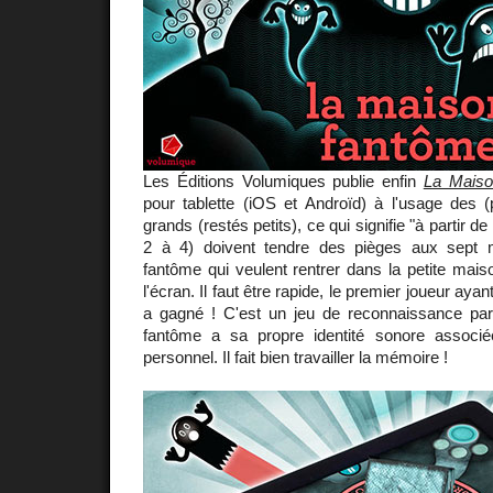
Les Éditions Volumiques publie enfin
La Mais
pour tablette (iOS et Androïd) à l'usage des (
grands (restés petits), ce qui signifie "à partir d
2 à 4) doivent tendre des pièges aux sept 
fantôme qui veulent rentrer dans la petite mai
l'écran. Il faut être rapide, le premier joueur aya
a gagné ! C'est un jeu de reconnaissance pa
fantôme a sa propre identité sonore assoc
personnel. Il fait bien travailler la mémoire !