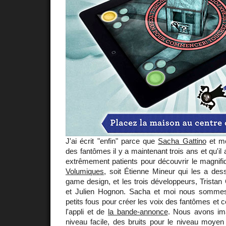
J'ai écrit "enfin" parce que
Sacha Gattino
et mo
des fantômes il y a maintenant trois ans et qu'il
extrêmement patients pour découvrir le magnifi
Volumiques
, soit Étienne Mineur qui les a dess
game design, et les trois développeurs, Trista
et Julien Hognon. Sacha et moi nous som
petits fous pour créer les voix des fantômes et
l'appli et de
la bande-annonce
. Nous avons im
niveau facile, des bruits pour le niveau moyen