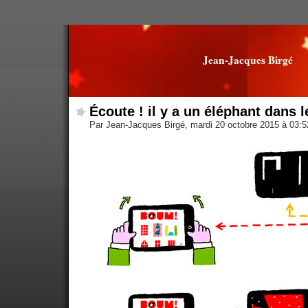
Jean-Jacques Birgé
Écoute ! il y a un éléphant dans le
Par Jean-Jacques Birgé, mardi 20 octobre 2015 à 03: