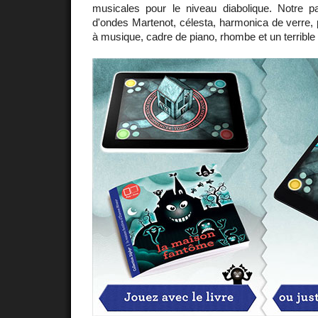
musicales pour le niveau diabolique. Notre pan
d'ondes Martenot, célesta, harmonica de verre, 
à musique, cadre de piano, rhombe et un terrible