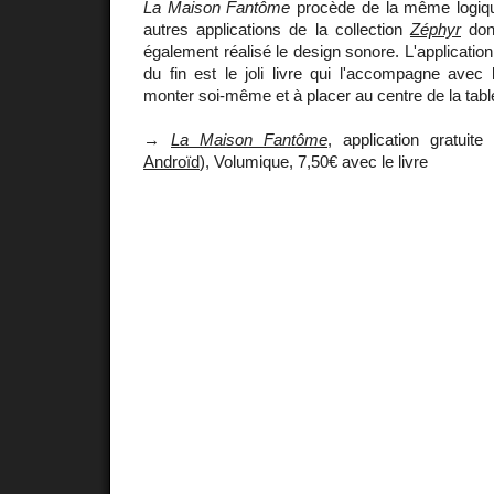
La Maison Fantôme
procède de la même logiq
autres applications de la collection
Zéphyr
don
également réalisé le design sonore. L'application 
du fin est le joli livre qui l'accompagne avec
monter soi-même et à placer au centre de la table
→
La Maison Fantôme
, application gratuite
Androïd
), Volumique, 7,50€ avec le livre