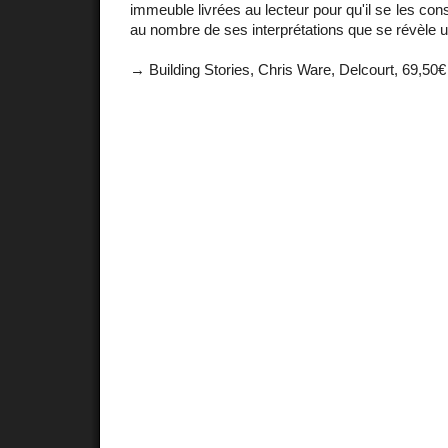
immeuble livrées au lecteur pour qu'il se les cons
au nombre de ses interprétations que se révèle 
→ Building Stories, Chris Ware, Delcourt, 69,50€