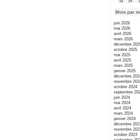
24
25
Mois par m
juin 2026
mai 2026
avril 2026
mars 2026
décembre 202
octobre 2025
mai 2025
avril 2025
mars 2025
janvier 2025
décembre 202
novembre 202
octobre 2024
septembre 20
juin 2024
mai 2024
avril 2024
mars 2024
janvier 2024
décembre 202
novembre 202
octobre 2023
septembre 20