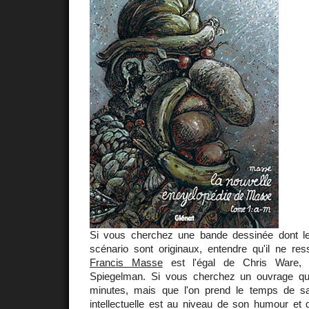
Si vous cherchez une bande dessinée dont le 
scénario sont originaux, entendre qu'il ne re
Francis Masse
est l'égal de Chris Ware, 
Spiegelman. Si vous cherchez un ouvrage qui
minutes, mais que l'on prend le temps de sa
intellectuelle est au niveau de son humour et 