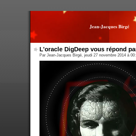
Jean-Jacques Birgé
L'oracle DigDeep vous répond pa
Par Jean-Jacques Birgé, jeudi 27 novembre 2014 à 00