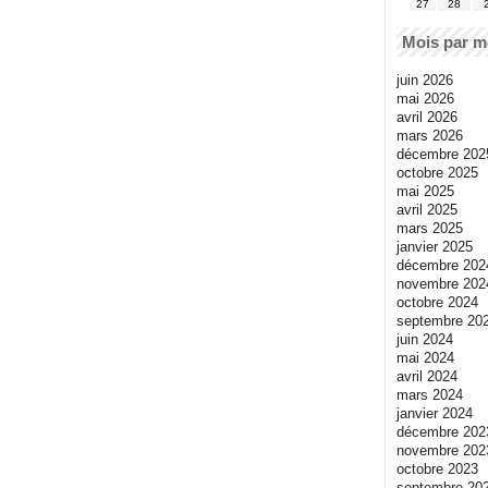
27
28
Mois par m
juin 2026
mai 2026
avril 2026
mars 2026
décembre 202
octobre 2025
mai 2025
avril 2025
mars 2025
janvier 2025
décembre 202
novembre 202
octobre 2024
septembre 20
juin 2024
mai 2024
avril 2024
mars 2024
janvier 2024
décembre 202
novembre 202
octobre 2023
septembre 20