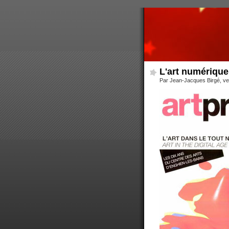
L'art numérique 
Par Jean-Jacques Birgé, ve