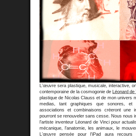
L'œuvre sera plastique, musicale, interactive, oni
contemporaine de la cosmogonie de
Léonard de 
plastique de Nicolas Clauss et de mon univers m
medias, tant graphiques que sonores, et l
associations et combinaisons créeront une in
pourront se renouveler sans cesse. Nous nous i
l’artiste inventeur Léonard de Vinci pour actuali
mécanique, l’anatomie, les animaux, le mouv
L'œuvre pensée pour l’iPad aura recours à