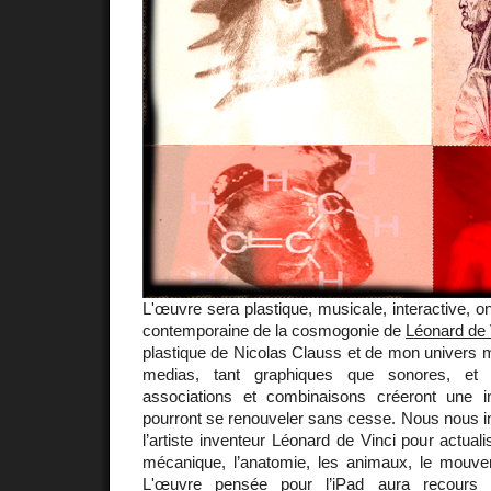
L'œuvre sera plastique, musicale, interactive, oni
contemporaine de la cosmogonie de
Léonard de 
plastique de Nicolas Clauss et de mon univers m
medias, tant graphiques que sonores, et l
associations et combinaisons créeront une in
pourront se renouveler sans cesse. Nous nous i
l’artiste inventeur Léonard de Vinci pour actuali
mécanique, l’anatomie, les animaux, le mouv
L'œuvre pensée pour l’iPad aura recours à