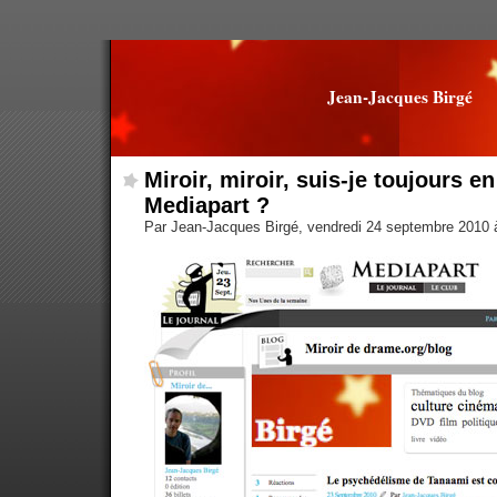
Jean-Jacques Birgé
Miroir, miroir, suis-je toujours e
Mediapart ?
Par Jean-Jacques Birgé, vendredi 24 septembre 2010