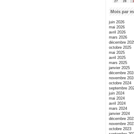
27
28
Mois par m
juin 2026
mai 2026
avril 2026
mars 2026
décembre 202
octobre 2025
mai 2025
avril 2025
mars 2025
janvier 2025
décembre 202
novembre 202
octobre 2024
septembre 20
juin 2024
mai 2024
avril 2024
mars 2024
janvier 2024
décembre 202
novembre 202
octobre 2023
septembre 20