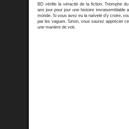
BD vérifie la véracité de la fiction. Triomphe d
ans jour pour jour une histoire invraisemblable al
monde. Si vous avez eu la naïveté d'y croire, vo
par les vagues. Sinon, vous saurez apprécier ce 
une manière de voir.