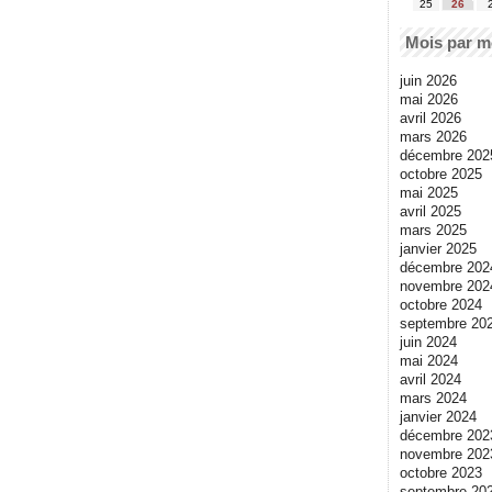
25
26
Mois par m
juin 2026
mai 2026
avril 2026
mars 2026
décembre 202
octobre 2025
mai 2025
avril 2025
mars 2025
janvier 2025
décembre 202
novembre 202
octobre 2024
septembre 20
juin 2024
mai 2024
avril 2024
mars 2024
janvier 2024
décembre 202
novembre 202
octobre 2023
septembre 20