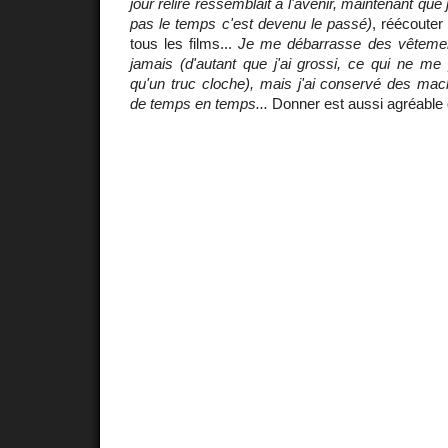
jour relire ressemblait à l'avenir, maintenant que 
pas le temps c'est devenu le passé)
, réécouter
tous les films...
Je me débarrasse des vêtemen
jamais (d'autant que j'ai grossi, ce qui ne me p
qu'un truc cloche), mais j'ai conservé des mac
de temps en temps...
Donner est aussi agréable 