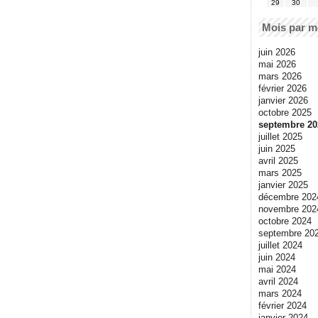
29
30
Mois par m
juin 2026
mai 2026
mars 2026
février 2026
janvier 2026
octobre 2025
septembre 20
juillet 2025
juin 2025
avril 2025
mars 2025
janvier 2025
décembre 202
novembre 202
octobre 2024
septembre 20
juillet 2024
juin 2024
mai 2024
avril 2024
mars 2024
février 2024
janvier 2024