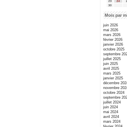
23
24
30
Mois par m
juin 2026
mai 2026
mars 2026
février 2026
janvier 2026
octobre 2025
septembre 20
juillet 2025
juin 2025
avril 2025
mars 2025
janvier 2025
décembre 202
novembre 202
octobre 2024
septembre 20
juillet 2024
juin 2024
mai 2024
avril 2024
mars 2024
février 2024