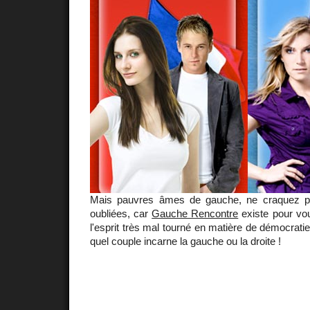
Mais pauvres âmes de gauche, ne craquez p
oubliées, car
Gauche Rencontre
existe pour vou
l'esprit très mal tourné en matière de démocratie
quel couple incarne la gauche ou la droite !