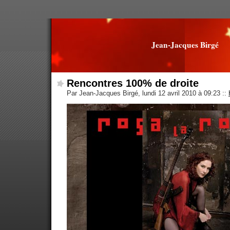
Jean-Jacques Birgé
Rencontres 100% de droite
Par Jean-Jacques Birgé, lundi 12 avril 2010 à 09:23
::