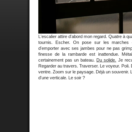
L'escalier attire d'abord mon regard. Quatre à qu
tournis. Escher. On pose sur les marches 
d'emporter avec ses jambes pour ne pas grimp
finesse de la rambarde est inattendue. Méta
certainement pas un bateau.
Du solide.
Je recul
Regarder au travers. Traverser. Le voyeur. Poli.
ventre. Zoom sur le paysage. Déjà un souvenir. L
d'une verticale. Le soir ?