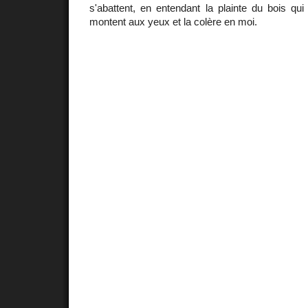
s'abattent, en entendant la plainte du bois qu
montent aux yeux et la colère en moi.