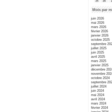
25
26
Mois par m
juin 2026
mai 2026
mars 2026
février 2026
janvier 2026
octobre 2025
septembre 20
juillet 2025
juin 2025
avril 2025
mars 2025
janvier 2025
décembre 202
novembre 202
octobre 2024
septembre 20
juillet 2024
juin 2024
mai 2024
avril 2024
mars 2024
février 2024
janvier 2024