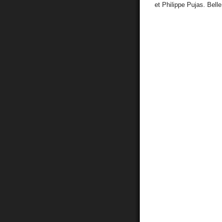
et Philippe Pujas. Belle