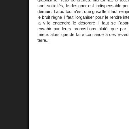
sont sollicités, le designer est indispensable p
demain. Là où tout n'est que grisaille il faut réinj
le bruit règne il faut l'organiser pour le rendre int
la ville engendre le désordre il faut se l'app
envahir par leurs propositions plutôt que par
mieux alors que de faire confiance à ces rêveur
terre...