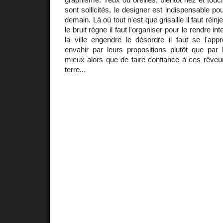
sont sollicités, le designer est indispensable p
demain. Là où tout n'est que grisaille il faut réinj
le bruit règne il faut l'organiser pour le rendre int
la ville engendre le désordre il faut se l'app
envahir par leurs propositions plutôt que par
mieux alors que de faire confiance à ces rêveur
terre...