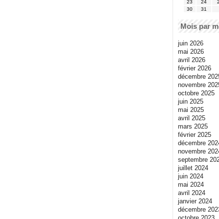
23
24
30
31
Mois par m
juin 2026
mai 2026
avril 2026
février 2026
décembre 202
novembre 202
octobre 2025
juin 2025
mai 2025
avril 2025
mars 2025
février 2025
décembre 202
novembre 202
septembre 20
juillet 2024
juin 2024
mai 2024
avril 2024
janvier 2024
décembre 202
octobre 2023