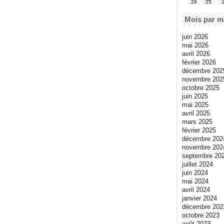
24
25
Mois par m
juin 2026
mai 2026
avril 2026
février 2026
décembre 202
novembre 202
octobre 2025
juin 2025
mai 2025
avril 2025
mars 2025
février 2025
décembre 202
novembre 202
septembre 20
juillet 2024
juin 2024
mai 2024
avril 2024
janvier 2024
décembre 202
octobre 2023
août 2023