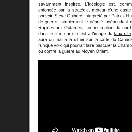
savamment inspirée. L'idéologie est, comme
enfoncée par la stratégie, moteur d'une caste
pouvoir. Steve Guibord, interprété par Patrick Hu
de guerre, simplement le député indépendant
Rapides-aux-Outardes, circonscription du no
dans le film, car si c'est à l'image du
faux site
aura du mal à la situer sur la carte du Cana
l'unique voix qui pourrait faire basculer la Ch
ou contre la guerre au Moyen Orient.