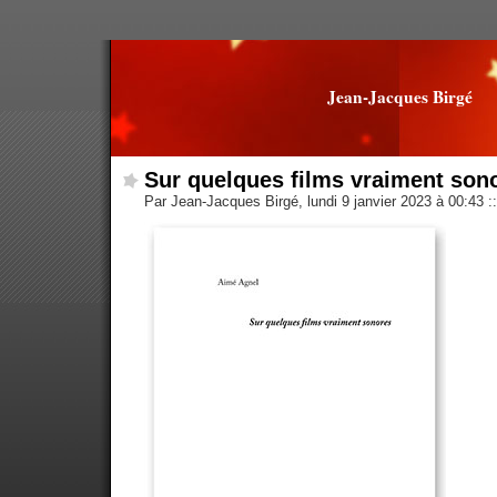
Jean-Jacques Birgé
Sur quelques films vraiment son
Par Jean-Jacques Birgé, lundi 9 janvier 2023 à 00:43
::