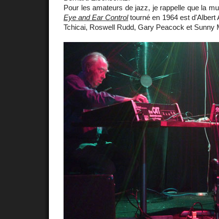
Pour les amateurs de jazz, je rappelle que la m
Eye and Ear Control
tourné en 1964 est d'Albert 
Tchicai, Roswell Rudd, Gary Peacock et Sunny 