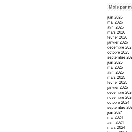
Mois par m
juin 2026
mai 2026
avril 2026
mars 2026
février 2026
janvier 2026
décembre 202
octobre 2025
septembre 20
juin 2025
mai 2025
avril 2025
mars 2025
février 2025
janvier 2025
décembre 202
novembre 202
octobre 2024
septembre 20
juin 2024
mai 2024
avril 2024
mars 2024