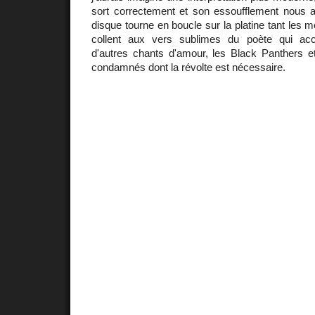
sort correctement et son essoufflement nous 
disque tourne en boucle sur la platine tant les m
collent aux vers sublimes du poète qui ac
d'autres chants d'amour, les Black Panthers et
condamnés dont la révolte est nécessaire.