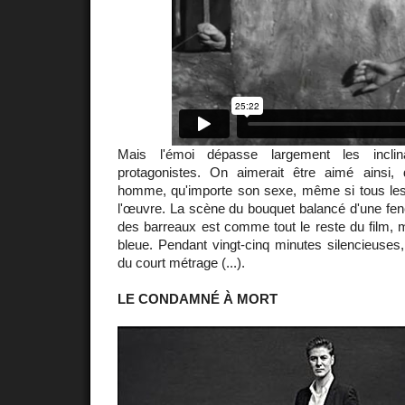
Mais l'émoi dépasse largement les inclin
protagonistes. On aimerait être aimé ainsi
homme, qu'importe son sexe, même si tous le
l'œuvre. La scène du bouquet balancé d'une fenêt
des barreaux est comme tout le reste du film, ma
bleue. Pendant vingt-cinq minutes silencieuses
du court métrage (...).
LE CONDAMNÉ À MORT