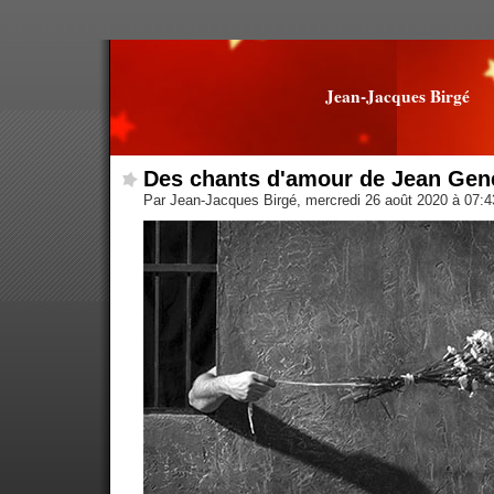
Jean-Jacques Birgé
Des chants d'amour de Jean Gen
Par Jean-Jacques Birgé, mercredi 26 août 2020 à 07: