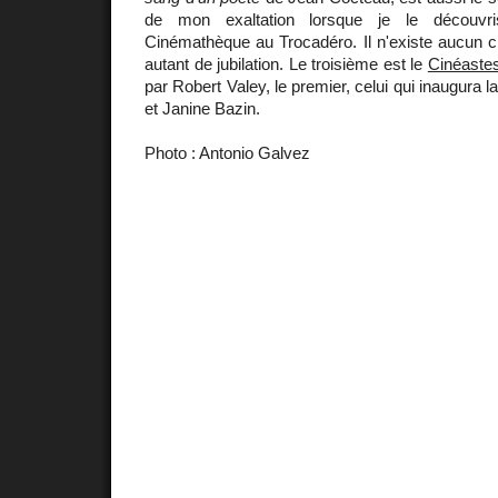
de mon exaltation lorsque je le découvr
Cinémathèque au Trocadéro. Il n'existe aucun c
autant de jubilation. Le troisième est le
Cinéaste
par Robert Valey, le premier, celui qui inaugura l
et Janine Bazin.
Photo : Antonio Galvez