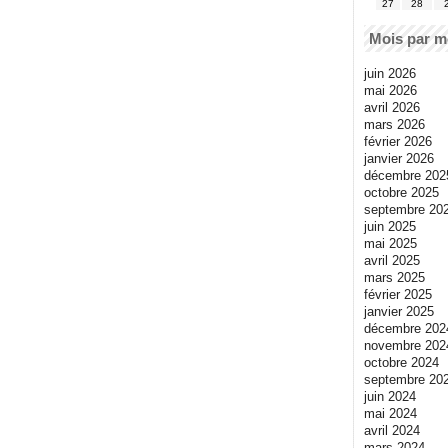
27
28
Mois par m
juin 2026
mai 2026
avril 2026
mars 2026
février 2026
janvier 2026
décembre 202
octobre 2025
septembre 20
juin 2025
mai 2025
avril 2025
mars 2025
février 2025
janvier 2025
décembre 202
novembre 202
octobre 2024
septembre 20
juin 2024
mai 2024
avril 2024
mars 2024