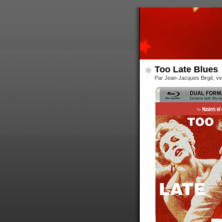
Too Late Blues
Par Jean-Jacques Birgé, ve