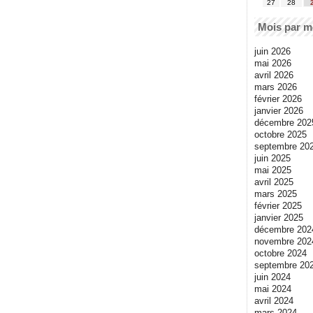
27
28
Mois par m
juin 2026
mai 2026
avril 2026
mars 2026
février 2026
janvier 2026
décembre 202
octobre 2025
septembre 20
juin 2025
mai 2025
avril 2025
mars 2025
février 2025
janvier 2025
décembre 202
novembre 202
octobre 2024
septembre 20
juin 2024
mai 2024
avril 2024
mars 2024