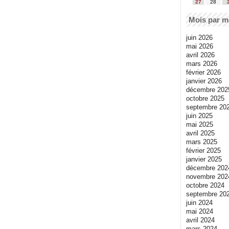
27
28
Mois par m
juin 2026
mai 2026
avril 2026
mars 2026
février 2026
janvier 2026
décembre 202
octobre 2025
septembre 20
juin 2025
mai 2025
avril 2025
mars 2025
février 2025
janvier 2025
décembre 202
novembre 202
octobre 2024
septembre 20
juin 2024
mai 2024
avril 2024
mars 2024