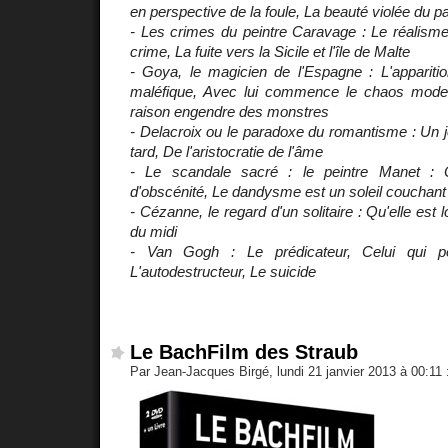
en perspective de la foule, La beauté violée du 
- Les crimes du peintre Caravage : Le réalisme
crime, La fuite vers la Sicile et l'île de Malte
- Goya, le magicien de l'Espagne : L'apparitio
maléfique, Avec lui commence le chaos mode
raison engendre des monstres
- Delacroix ou le paradoxe du romantisme : Un
tard, De l'aristocratie de l'âme
- Le scandale sacré : le peintre Manet : 
d'obscénité, Le dandysme est un soleil couchant
- Cézanne, le regard d'un solitaire : Qu'elle est 
du midi
- Van Gogh : Le prédicateur, Celui qui pe
L'autodestructeur, Le suicide
Le BachFilm des Straub
Par Jean-Jacques Birgé, lundi 21 janvier 2013 à 00:11