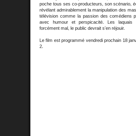
poche tous ses co-producteurs, son scénario, é
révélant admirablement la manipulation des mass
télévision comme la passion des comédiens pou
avec humour et perspicacité. Les laquais 
forcément mal, le public devrait s'en réjouir.
Le film est programmé vendredi prochain 18 jan
2.