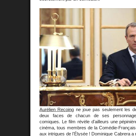
Aurélien Recoing
ne joue pas seulement les deu
deux faces de chacun de ses personnage
comiques. Le film révèle d'ailleurs une pépiniè
cinéma, tous membres de la Comédie-Française, 
aux intrigues de l'Élysée ! Dominique Cabrera a 