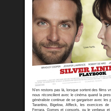
N'en restons pas là, lorsque sortent des films v
nous réconcilient avec le cinéma quand la pres
généraliste continue de se gargariser avec le
Tarantino, Bigelow, Affleck, les exercices d
Ferrara, Gomes et consorts, ou le verbeux et