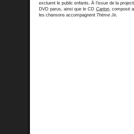
excluent le public enfants. À l'issue de la projec
DVD parus, ainsi que le CD
Carton
, composé av
les chansons accompagnent
Thème Je
.