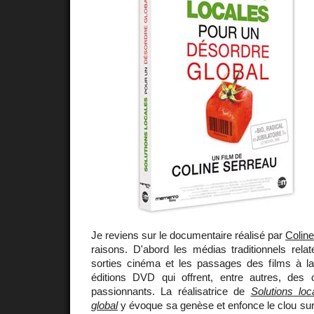
Je reviens sur le documentaire réalisé par
Colin
raisons. D'abord les médias traditionnels relat
sorties cinéma et les passages des films à la
éditions DVD qui offrent, entre autres, des
passionnants. La réalisatrice de
Solutions lo
global
y évoque sa genèse et enfonce le clou sur 