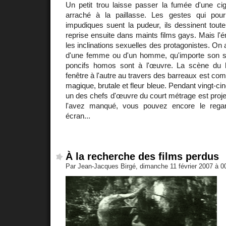
Un petit trou laisse passer la fumée d'une cig
arraché à la paillasse. Les gestes qui pour
impudiques suent la pudeur, ils dessinent tout
reprise ensuite dans maints films gays. Mais l
les inclinations sexuelles des protagonistes. On a
d'une femme ou d'un homme, qu'importe son s
poncifs homos sont à l'œuvre. La scène du 
fenêtre à l'autre au travers des barreaux est comm
magique, brutale et fleur bleue. Pendant vingt-ci
un des chefs d'œuvre du court métrage est projet
l'avez manqué, vous pouvez encore le regard
écran...
À la recherche des films perdus
Par Jean-Jacques Birgé, dimanche 11 février 2007 à 