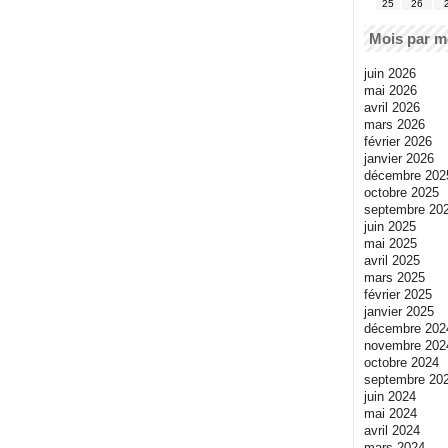
25
26
Mois par m
juin 2026
mai 2026
avril 2026
mars 2026
février 2026
janvier 2026
décembre 202
octobre 2025
septembre 20
juin 2025
mai 2025
avril 2025
mars 2025
février 2025
janvier 2025
décembre 202
novembre 202
octobre 2024
septembre 20
juin 2024
mai 2024
avril 2024
mars 2024