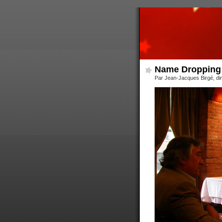
Name Dropping
Par Jean-Jacques Birgé, d