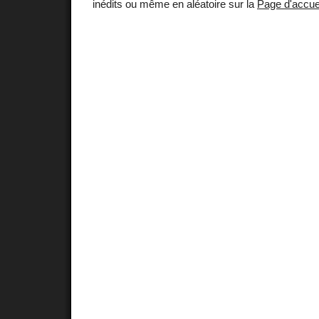
inédits ou même en aléatoire sur la
Page d'accue