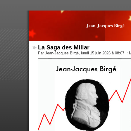
Jean-Jacques Birgé
La Saga des Millar
Par Jean-Jacques Birgé, lundi 15 juin 2026 à 08:07
::
M