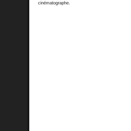
cinématographe.