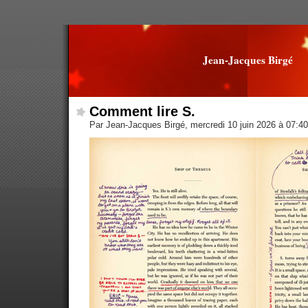
Jean-Jacques Birgé
Comment lire S.
Par Jean-Jacques Birgé, mercredi 10 juin 2026 à 07:4