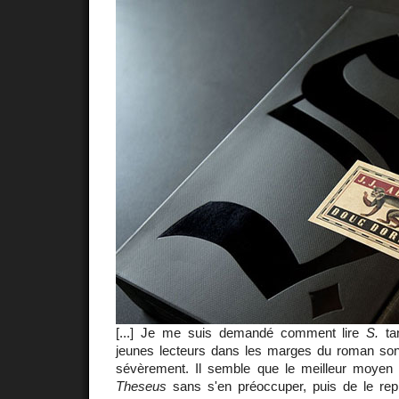
[...] Je me suis demandé comment lire
S.
tan
jeunes lecteurs dans les marges du roman sont
sévèrement. Il semble que le meilleur moyen 
Theseus
sans s'en préoccuper, puis de le rep