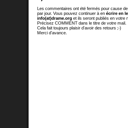
Les commentaires ont été fermés pour cause d
par jour. Vous pouvez continuer à en
écrire en l
info(at)drame.org
et ils seront publiés en votr
Précisez COMMENT dans le titre de votre mail.
Cela fait toujours plaisir d'avoir des retours ;-)
Merci d'avance.